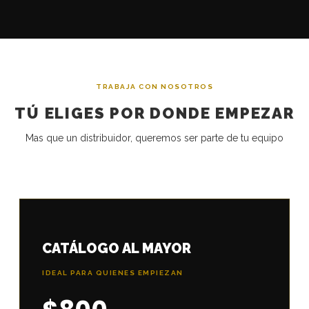
TRABAJA CON NOSOTROS
TÚ ELIGES POR DONDE EMPEZAR
Mas que un distribuidor, queremos ser parte de tu equipo
CATÁLOGO AL MAYOR
IDEAL PARA QUIENES EMPIEZAN