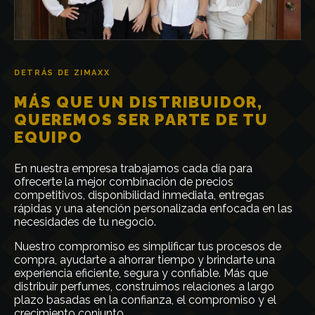
DETRÁS DE ZIMAXX
MÁS QUE UN DISTRIBUIDOR,
QUEREMOS SER PARTE DE TU
EQUIPO
En nuestra empresa trabajamos cada día para
ofrecerte la mejor combinación de precios
competitivos, disponibilidad inmediata, entregas
rápidas y una atención personalizada enfocada en las
necesidades de tu negocio.
Nuestro compromiso es simplificar tus procesos de
compra, ayudarte a ahorrar tiempo y brindarte una
experiencia eficiente, segura y confiable. Más que
distribuir perfumes, construimos relaciones a largo
plazo basadas en la confianza, el compromiso y el
crecimiento conjunto.