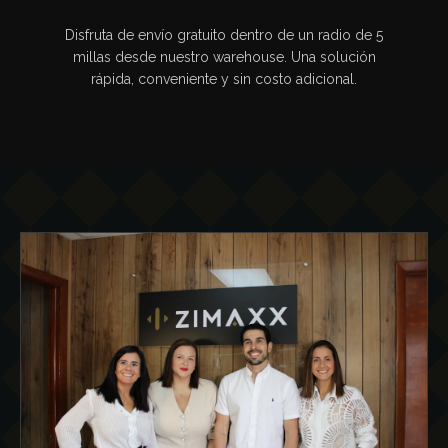
Disfruta de envío gratuito dentro de un radio de 5
millas desde nuestro warehouse. Una solución
rápida, conveniente y sin costo adicional.