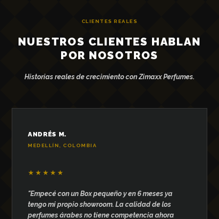
CLIENTES REALES
NUESTROS CLIENTES HABLAN
POR NOSOTROS
Historias reales de crecimiento con Zimaxx Perfumes.
ANDRÉS M.
MEDELLÍN, COLOMBIA
★★★★★
"Empecé con un Box pequeño y en 6 meses ya
tengo mi propio showroom. La calidad de los
perfumes árabes no tiene competencia ahora