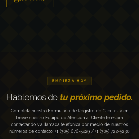
VER PERFIL
EMPIEZA HOY
Hablemos de
tu próximo pedido.
Completa nuestro Formulario de Registro de Clientes y en
breve nuestro Equipo de Atención al Cliente te estará
contactando via llamada telefónica por medio de nuestros
números de contacto: +1 (305) 676-5429 / +1 (305) 722-5230