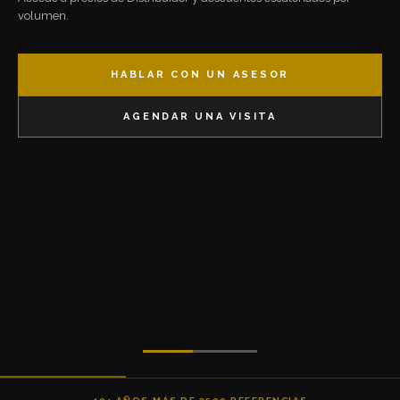
volumen.
HABLAR CON UN ASESOR
AGENDAR UNA VISITA