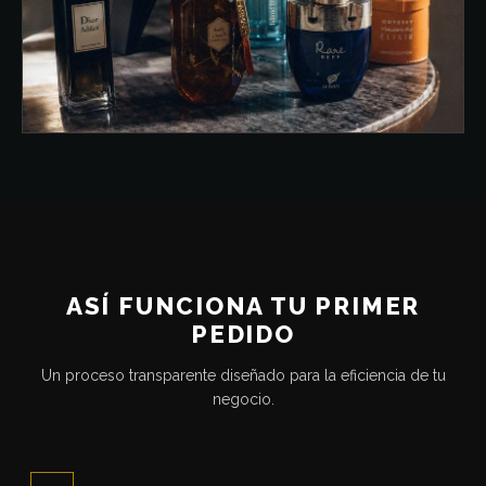
ASÍ FUNCIONA TU PRIMER
PEDIDO
Un proceso transparente diseñado para la eficiencia de tu
negocio.