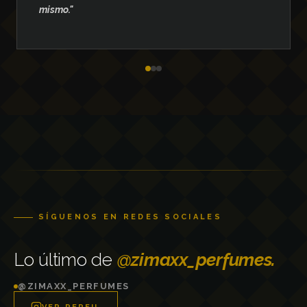
mismo."
SÍGUENOS EN REDES SOCIALES
Lo último de
@zimaxx_perfumes.
@ZIMAXX_PERFUMES