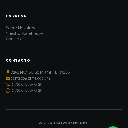
EMPRESA
Sobre Nosotros
Nuestro Warehouse
Contacto
CONTACTO
8251 NW 66 St, Miami, FL 33166
contact@zimaxx.com
+1 (305) 676-5429
+1 (305) 676-5429
© 2026 ZIMAXX PERFUMES.