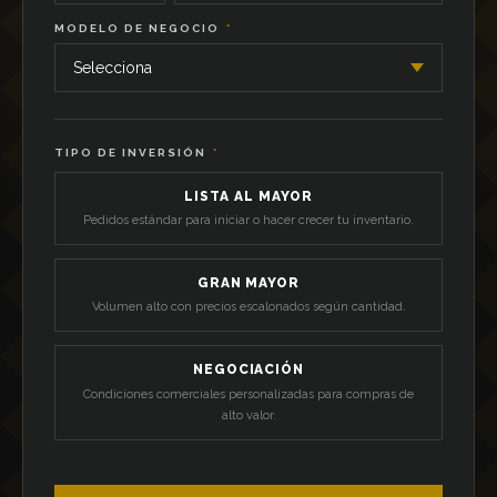
MODELO DE NEGOCIO
*
TIPO DE INVERSIÓN
*
LISTA AL MAYOR
Pedidos estándar para iniciar o hacer crecer tu inventario.
GRAN MAYOR
Volumen alto con precios escalonados según cantidad.
NEGOCIACIÓN
Condiciones comerciales personalizadas para compras de
alto valor.